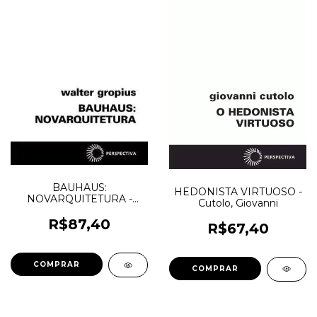
BAUHAUS:
HEDONISTA VIRTUOSO -
NOVARQUITETURA -
Cutolo, Giovanni
Gropius, Walter
R$87,40
R$67,40